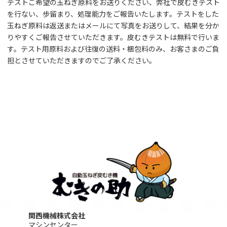
テストご希望の玉ねぎ原料をお送りください、弊社で皮むきテスト
を行ない、歩留まり、処理能力をご報告いたします。テストをした
玉ねぎ原料は返送またはメールにて写真をお送りして、結果を分か
りやすくご報告させていただきます。皮むきテストは無料で行いま
す。テスト用原料および往復の送料・梱包料のみ、お客さまのご負
担とさせていただきますのでご了承ください。
関西機械株式会社
マシンセンター